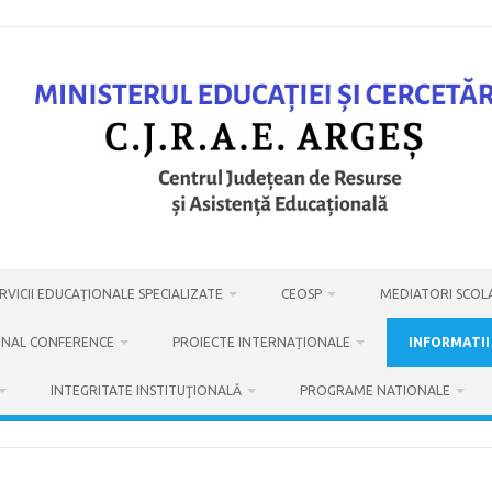
VICII EDUCAȚIONALE SPECIALIZATE
CEOSP
MEDIATORI SCOL
ONAL CONFERENCE
PROIECTE INTERNAȚIONALE
INFORMATII
INTEGRITATE INSTITUŢIONALĂ
PROGRAME NATIONALE