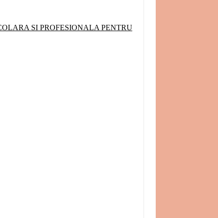
COLARA SI PROFESIONALA PENTRU