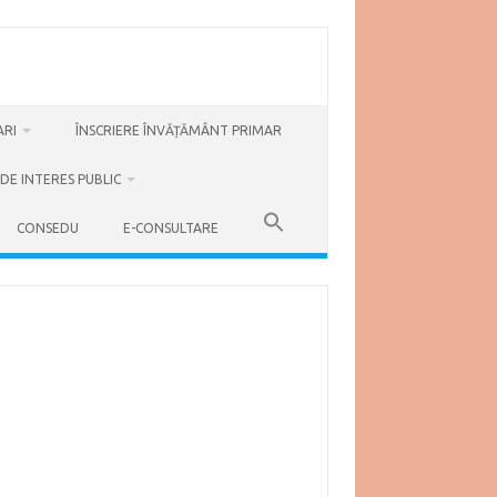
ARI
ÎNSCRIERE ÎNVĂȚĂMÂNT PRIMAR
DE INTERES PUBLIC
CONSEDU
E-CONSULTARE