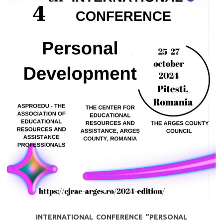
INTERNATIONAL CONFERENCE ”PERSONAL