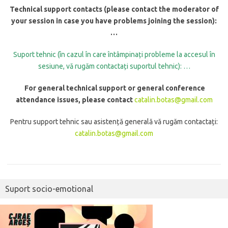
Technical support contacts (please contact the moderator of
your session in case you have problems joining the session):
…
Suport tehnic (în cazul în care întâmpinați probleme la accesul în
sesiune, vă rugăm contactați suportul tehnic): …
For general technical support or general conference
attendance issues, please contact
catalin.botas@gmail.com
Pentru support tehnic sau asistență generală vă rugăm contactați:
catalin.botas@gmail.com
Suport socio-emotional