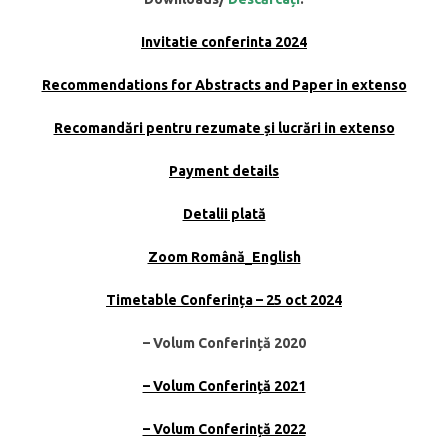
Invitatie conferinta 2024
Recommendations for Abstracts and Paper in extenso
Recomandări pentru rezumate și lucrări in extenso
Payment details
Detalii plată
Zoom Română_English
Timetable Conferința – 25 oct 2024
– Volum Conferință 2020
– Volum Conferință 2021
– Volum Conferință 2022