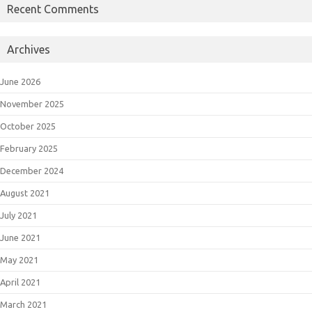
Recent Comments
Archives
June 2026
November 2025
October 2025
February 2025
December 2024
August 2021
July 2021
June 2021
May 2021
April 2021
March 2021