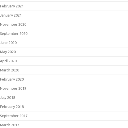
February 2021
January 2021
November 2020
September 2020
June 2020
May 2020
April 2020
March 2020
February 2020
November 2019
July 2018
February 2018
September 2017
March 2017