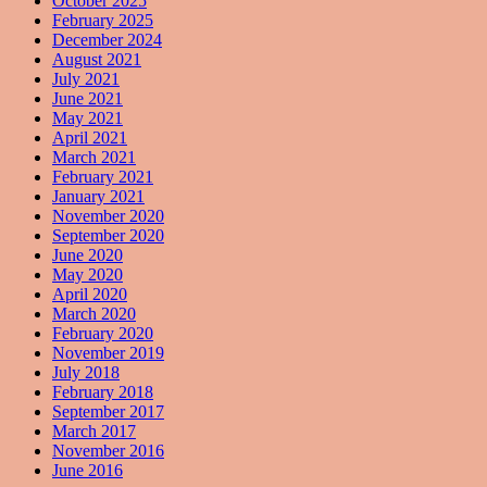
October 2025
February 2025
December 2024
August 2021
July 2021
June 2021
May 2021
April 2021
March 2021
February 2021
January 2021
November 2020
September 2020
June 2020
May 2020
April 2020
March 2020
February 2020
November 2019
July 2018
February 2018
September 2017
March 2017
November 2016
June 2016