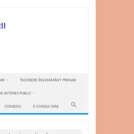
ARI
ÎNSCRIERE ÎNVĂȚĂMÂNT PRIMAR
DE INTERES PUBLIC
CONSEDU
E-CONSULTARE