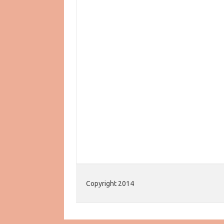
Copyright 2014