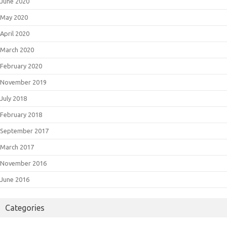
June 2020
May 2020
April 2020
March 2020
February 2020
November 2019
July 2018
February 2018
September 2017
March 2017
November 2016
June 2016
Categories