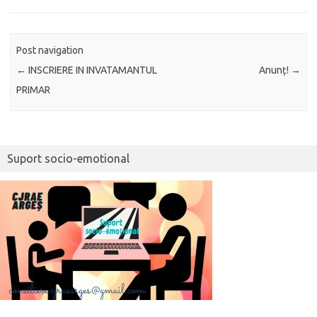
Post navigation
←
INSCRIERE IN INVATAMANTUL
Anunț!
→
PRIMAR
Suport socio-emotional