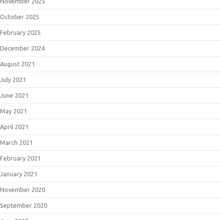
November 2025
October 2025
February 2025
December 2024
August 2021
July 2021
June 2021
May 2021
April 2021
March 2021
February 2021
January 2021
November 2020
September 2020